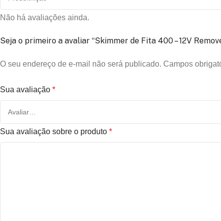
Não há avaliações ainda.
Seja o primeiro a avaliar “Skimmer de Fita 400 – 12V Remo
O seu endereço de e-mail não será publicado.
Campos obrigat
Sua avaliação
*
Sua avaliação sobre o produto
*