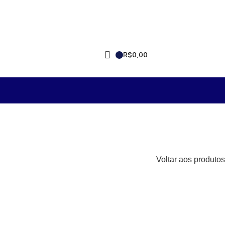
R$
0,00
Voltar aos produtos